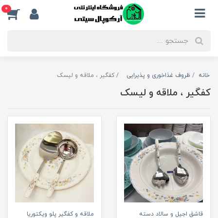
0
خانه
ظروف غذاخوری و پذیرایی
کفگیر ، ملاقه و لیسک
کفگیر ، ملاقه و لیسک
قاشق اجیل و سالاد دسته
ملاقه و کفگیر پلو ویکتوریا