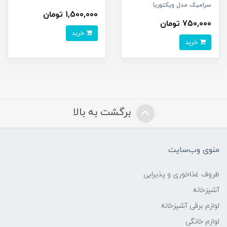
سرامیک مدل ویکتوریا
1,500,000 تومان
750,000 تومان
خرید
خرید
برگشت به بالا
منوی وب‌سایت
ظروف غذاخوری و پذیرایی
آشپزخانه
لوازم برقی آشپزخانه
لوازم خانگی