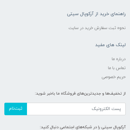
راهنمای خرید از آرکوپال سیتی
نحوه ثبت سفارش خرید در سایت
لینک های مفید
درباره ما
تماس با ما
حریم خصوصی
از تخفیف‌ها و جدیدترین‌های فروشگاه ما باخبر شوید:
ثبت‌نام
آرکوپال سیتی را در شبکه‌های اجتماعی دنبال کنید: