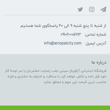
از شنبه تا پنج شنبه 9 الی 20 پاسخگوی شما هستیم
شماره تماس:
09106005613
آدرس ایمیل:
info@arcopalcity.com
درباره ما
فروشگاه اینترنتی آرکوپال سیتی جلب رضایت مشتریان را سر لوحه کار
خود قرار داده و تلاش خواهد کرد با صداقت و احترام به مشتری و ارایه
مناسب ترین قیمت این مهم را محقق نماید.