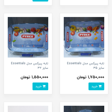
تابه پیرکس مدل Essentials
تابه پیرکس مدل Essentials
سایز 35
سایز 32
1,750,000 تومان
1,550,000 تومان
خرید
خرید