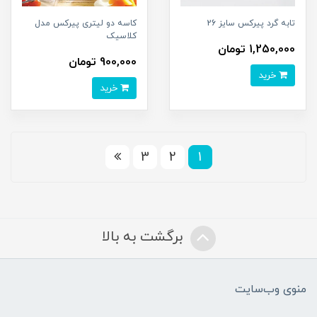
تابه گرد پیرکس سایز 26
کاسه دو لیتری پیرکس مدل
کلاسیک
1,250,000 تومان
900,000 تومان
خرید
خرید
3
2
1
برگشت به بالا
منوی وب‌سایت