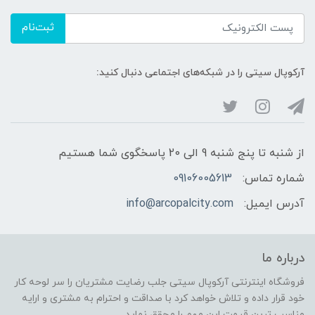
ثبت‌نام
آرکوپال سیتی را در شبکه‌های اجتماعی دنبال کنید:
از شنبه تا پنج شنبه 9 الی 20 پاسخگوی شما هستیم
شماره تماس:
09106005613
آدرس ایمیل:
info@arcopalcity.com
درباره ما
فروشگاه اینترنتی آرکوپال سیتی جلب رضایت مشتریان را سر لوحه کار
خود قرار داده و تلاش خواهد کرد با صداقت و احترام به مشتری و ارایه
مناسب ترین قیمت این مهم را محقق نماید.