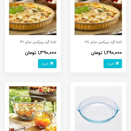
تابه گرد پیرکس سایز 28
تابه گرد پیرکس سایز 31
1,290,000 تومان
1,390,000 تومان
خرید
خرید