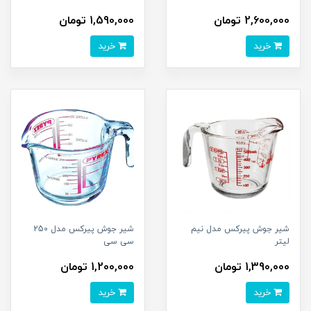
2,600,000 تومان
1,590,000 تومان
خرید
خرید
شیر جوش پیرکس مدل نیم
شیر جوش پیرکس مدل 250
لیتر
سی سی
1,390,000 تومان
1,200,000 تومان
خرید
خرید