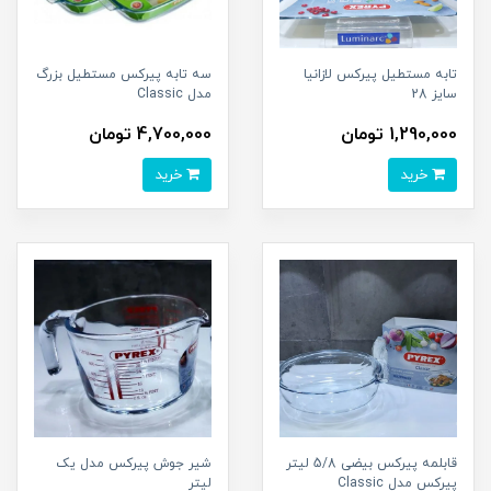
تابه مستطیل پیرکس لازانیا
سه تابه پیرکس مستطیل بزرگ
سایز 28
مدل Classic
1,290,000 تومان
4,700,000 تومان
خرید
خرید
قابلمه پیرکس بیضی 5/8 لیتر
شیر جوش پیرکس مدل یک
پیرکس مدل Classic
لیتر