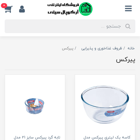
0
خانه
ظروف غذاخوری و پذیرایی
پیرکس
پیرکس
کاسه یک لیتری پیرکس مدل
تابه گرد پیرکس سایز 21 مدل