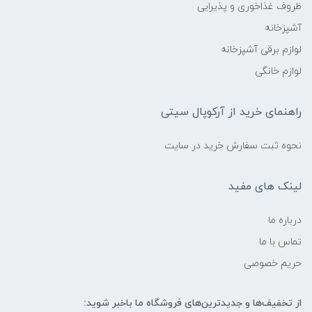
ظروف غذاخوری و پذیرایی
آشپزخانه
لوازم برقی آشپزخانه
لوازم خانگی
راهنمای خرید از آرکوپال سیتی
نحوه ثبت سفارش خرید در سایت
لینک های مفید
درباره ما
تماس با ما
حریم خصوصی
از تخفیف‌ها و جدیدترین‌های فروشگاه ما باخبر شوید: