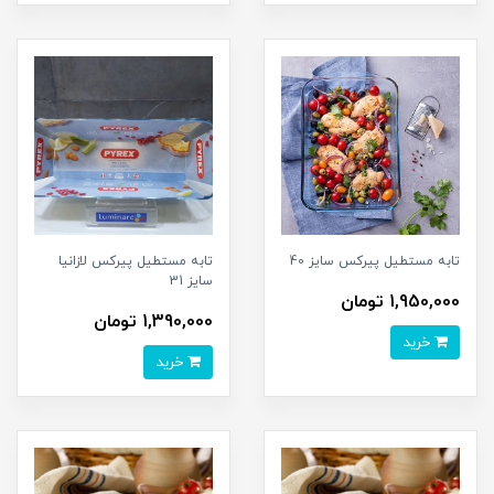
تابه مستطیل پیرکس سایز 40
تابه مستطیل پیرکس لازانیا
سایز 31
1,950,000 تومان
1,390,000 تومان
خرید
خرید