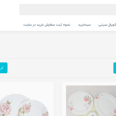
کوپال سیتی
سبدخرید
نحوه ثبت سفارش خرید در سایت
تر