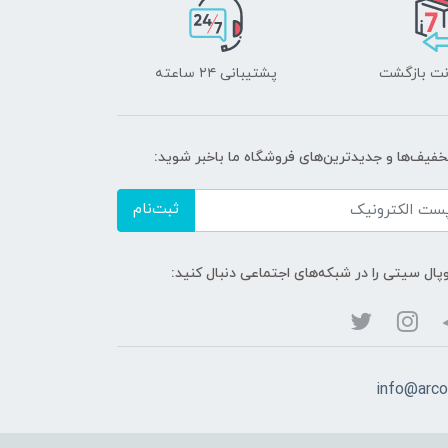
پشتیبانی ۲۴ ساعته
تخفیف‌ها و جدیدترین‌های فروشگاه ما باخبر شوید:
ثبت‌نام
پال سیتی را در شبکه‌های اجتماعی دنبال کنید:
info@arco