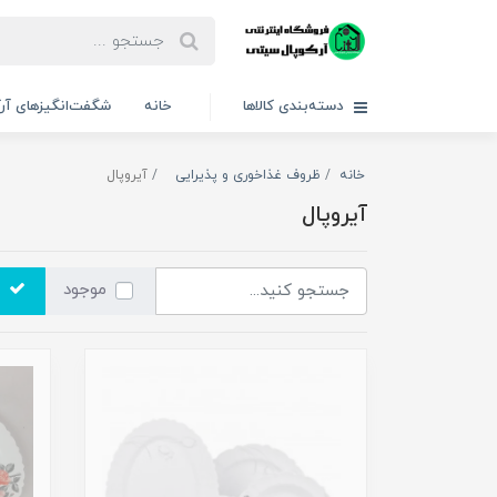
دسته‌بندی کالاها
خانه
شگفت‌انگیزهای آر
خانه
ظروف غذاخوری و پذیرایی
آیروپال
آیروپال
موجود