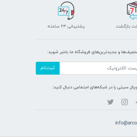
پشتیبانی ۲۴ ساعته
تخفیف‌ها و جدیدترین‌های فروشگاه ما باخبر شوید:
ثبت‌نام
پال سیتی را در شبکه‌های اجتماعی دنبال کنید:
info@arco