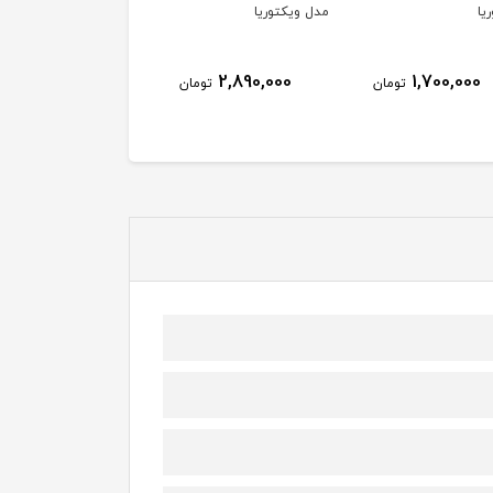
ویکتوریا
مدل ویکتوریا
ویکتوریا
1,700,000
2,890,000
2,890,000
تومان
تومان
تو