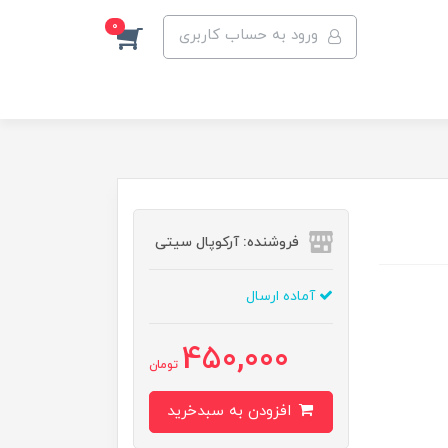
0
ورود به حساب کاربری
فروشنده: آرکوپال سیتی
آماده ارسال
450,000
تومان
افزودن به سبدخرید