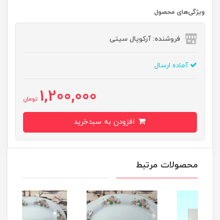
ویژگی‌های محصول
فروشنده: آرکوپال سیتی
آماده ارسال
1,200,000
تومان
افزودن به سبدخرید
محصولات مرتبط