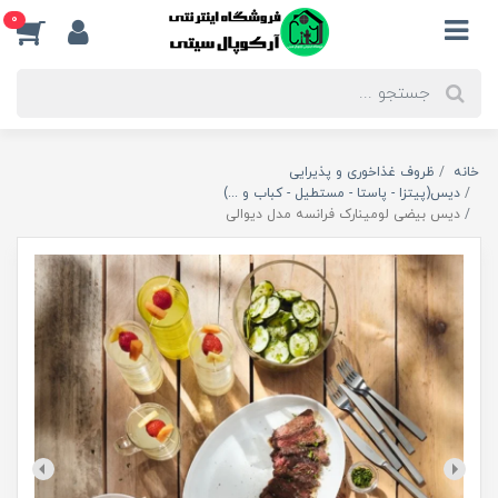
0
خانه
ظروف غذاخوری و پذیرایی
دیس(پیتزا - پاستا - مستطیل - کباب و ...)
دیس بیضی لومینارک فرانسه مدل دیوالی