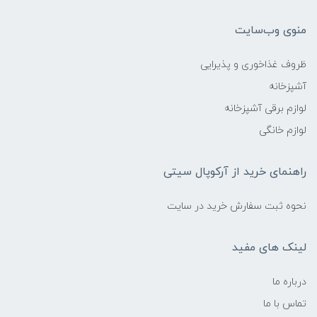
منوی وب‌سایت
ظروف غذاخوری و پذیرایی
آشپزخانه
لوازم برقی آشپزخانه
لوازم خانگی
راهنمای خرید از آرکوپال سیتی
نحوه ثبت سفارش خرید در سایت
لینک های مفید
درباره ما
تماس با ما