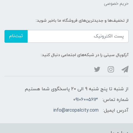
حریم خصوصی
از تخفیف‌ها و جدیدترین‌های فروشگاه ما باخبر شوید:
ثبت‌نام
آرکوپال سیتی را در شبکه‌های اجتماعی دنبال کنید:
از شنبه تا پنج شنبه 9 الی 20 پاسخگوی شما هستیم
شماره تماس:
09106005613
آدرس ایمیل:
info@arcopalcity.com