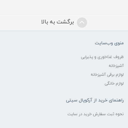
برگشت به بالا
منوی وب‌سایت
ظروف غذاخوری و پذیرایی
آشپزخانه
لوازم برقی آشپزخانه
لوازم خانگی
راهنمای خرید از آرکوپال سیتی
نحوه ثبت سفارش خرید در سایت