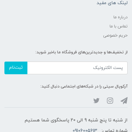
لینک های مفید
درباره ما
تماس با ما
حریم خصوصی
از تخفیف‌ها و جدیدترین‌های فروشگاه ما باخبر شوید:
ثبت‌نام
آرکوپال سیتی را در شبکه‌های اجتماعی دنبال کنید:
از شنبه تا پنج شنبه 9 الی 20 پاسخگوی شما هستیم
شماره تماس:
09106005613