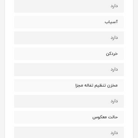
دارد
آسیاب
دارد
خردکن
دارد
مخزن تنظیم تفاله مجزا
دارد
حالت معکوس
دارد