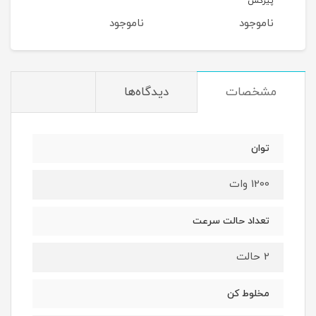
پیرکس
ناموجود
ناموجود
مشخصات
دیدگاه‌ها
توان
1200 وات
تعداد حالت سرعت
2 حالت
مخلوط کن