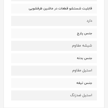
قابلیت شستشو قطعات در ماشین ظرفشویی
دارد
جنس پارچ
شیشه مقاوم
جنس بدنه
استیل مقاوم
جنس تیغه
استیل ضدزنگ