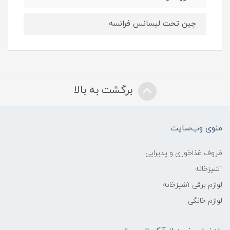
چین تحت لیسانس فرانسه
برگشت به بالا
منوی وب‌سایت
ظروف غذاخوری و پذیرایی
آشپزخانه
لوازم برقی آشپزخانه
لوازم خانگی