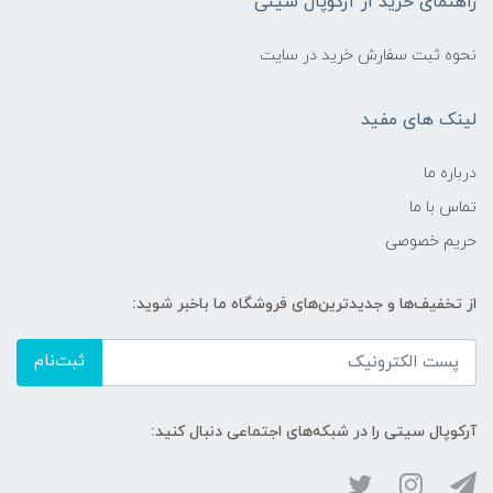
راهنمای خرید از آرکوپال سیتی
نحوه ثبت سفارش خرید در سایت
لینک های مفید
درباره ما
تماس با ما
حریم خصوصی
از تخفیف‌ها و جدیدترین‌های فروشگاه ما باخبر شوید:
ثبت‌نام
آرکوپال سیتی را در شبکه‌های اجتماعی دنبال کنید: