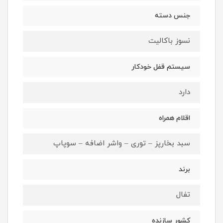
جنس دسته
نسوز باکالیت
سیستم قفل خودکار
دارد
اقلام همراه
سبد بخارپز – توری – واشر اضافه – سوپاپ
برند
تفال
کشور سازنده